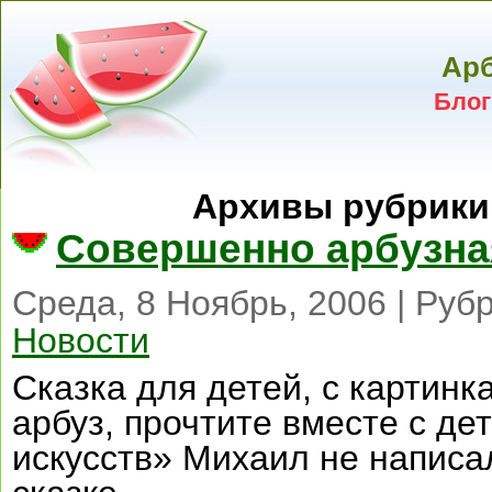
Арб
Блог
Архивы рубрики
Совершенно арбузна
Среда, 8 Ноябрь, 2006 | Руб
Новости
Сказка для детей, с картинк
арбуз, прочтите вместе с д
искусств» Михаил не написал