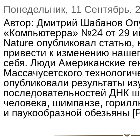
Понедельник, 11 Сентябрь, 2
Автор: Дмитрий Шабанов Оп
«Компьютерра» №24 от 29 и
Nature опубликовал статью, 
привести к изменению нашег
себя. Люди Американские ге
Массачусетского технологич
опубликовали результаты из
последовательностей ДНК ш
человека, шимпанзе, горилл
и паукообразной обезьяны [Pa