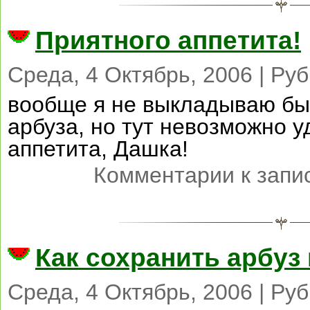
Приятного аппетита!
Среда, 4 Октябрь, 2006 | Ру
вообще я не выкладываю бы
арбуза, но тут невозможно у
аппетита, Дашка!
Комментарии
к запи
Как сохранить арбуз 
Среда, 4 Октябрь, 2006 | Ру