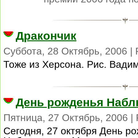
Дракончик
Суббота, 28 Октябрь, 2006 |
Тоже из Херсона. Рис. Вади
День рожденья Набл
Пятница, 27 Октябрь, 2006 |
Сегодня, 27 октября День р