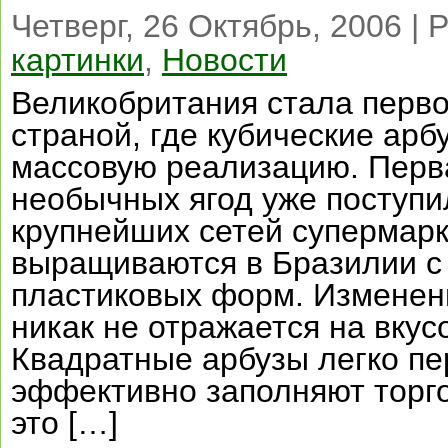
Четверг, 26 Октябрь, 2006 | 
картинки
,
Новости
Великобритания стала перв
страной, где кубические арб
массовую реализацию. Перва
необычных ягод уже поступи
крупнейших сетей супермар
выращиваются в Бразилии с
пластиковых форм. Изменен
никак не отражается на вкус
Квадратные арбузы легко пе
эффективно заполняют торг
это […]