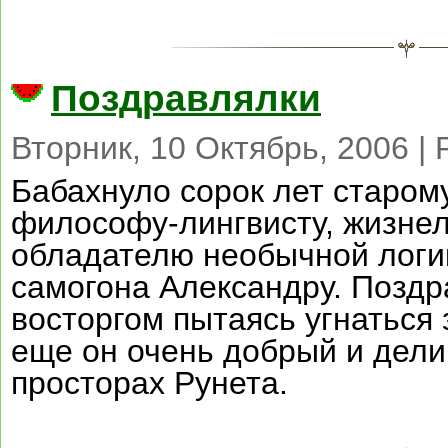
Поздравлялки
Вторник, 10 Октябрь, 2006 |
Бабахнуло сорок лет старому
философу-лингвисту, жизнел
обладателю необычной логи
самогона Александру. Поздр
восторгом пытаясь угнаться 
еще он очень добрый и дели
просторах Рунета.