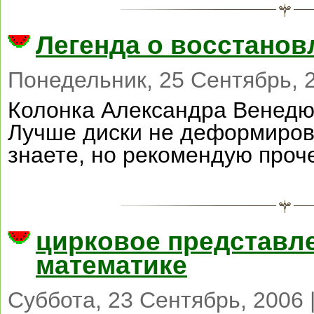
Легенда о восстанов
Понедельник, 25 Сентябрь, 2
Колонка Александра Венедю
Лучше диски не деформиров
знаете, но рекомендую проч
цирковое представл
математике
Суббота, 23 Сентябрь, 2006 