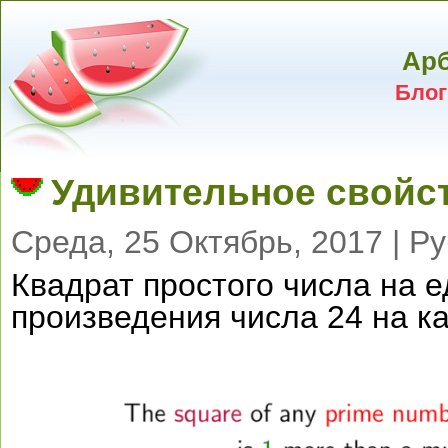
Арб
Блог
Удивительное свойст
Среда, 25 Октябрь, 2017 | Р
Квадрат простого числа на 
произведения числа 24 на ка