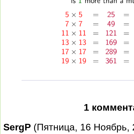
1 коммент
SergP
(Пятница, 16 Ноябрь, 2