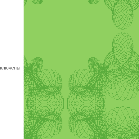
ключены