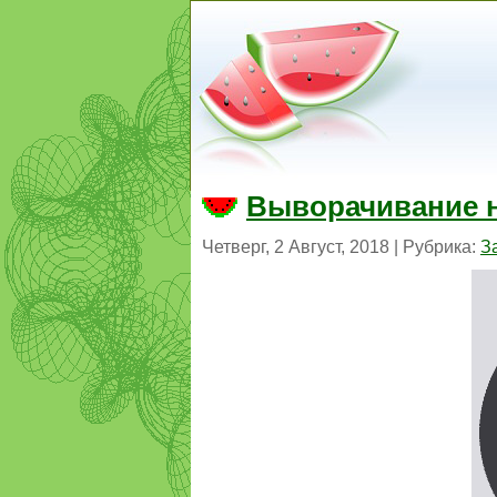
Выворачивание 
Четверг, 2 Август, 2018 | Рубрика:
З