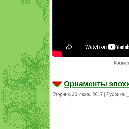
Комме
Орнаменты эпох
Вторник, 20 Июнь, 2017 | Рубрика:
Н