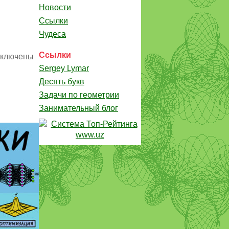
Новости
Ссылки
Чудеса
Ссылки
ключены
Sergey Lymar
Десять букв
Задачи по геометрии
Занимательный блог