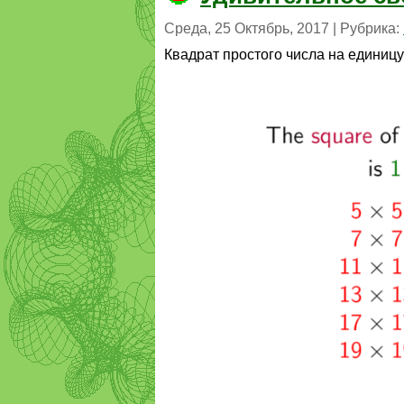
Среда, 25 Октябрь, 2017 | Рубрика:
Квадрат простого числа на единицу