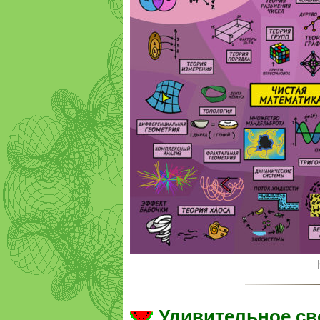
Удивительное св