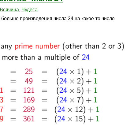
Всячина
,
Чудеса
 больше произведения числа 24 на какое-то число