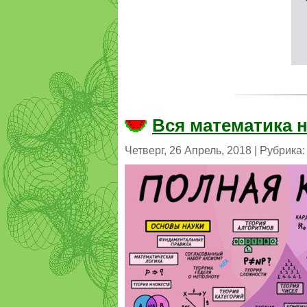
Вся математика н
Четверг, 26 Апрель, 2018 | Рубрика